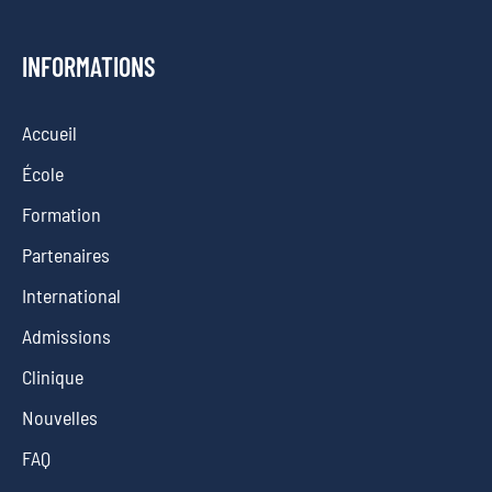
INFORMATIONS
Accueil
École
Formation
Partenaires
International
Admissions
Clinique
Nouvelles
FAQ