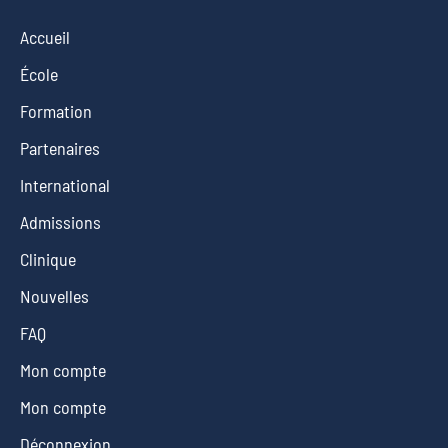
Accueil
École
Formation
Partenaires
International
Admissions
Clinique
Nouvelles
FAQ
Mon compte
Mon compte
Déconnexion