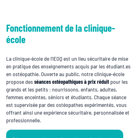
Fonctionnement de la clinique-
école
La clinique-école de l’IEOQ est un lieu sécuritaire de mise
en pratique des enseignements acquis par les étudiant.es
en ostéopathie. Ouverte au public, notre clinique-école
propose des
séances ostéopathiques à prix réduit
pour les
grands et les petits : nourrissons, enfants, adultes,
femmes enceintes, séniors et étudiants. Chaque séance
est supervisée par des ostéopathes expérimentés, vous
offrant ainsi une expérience sécuritaire, personnalisée et
professionnelle.