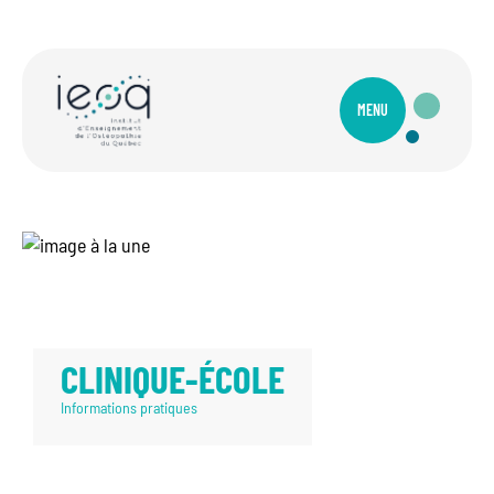
MENU
CLINIQUE-ÉCOLE
Informations pratiques