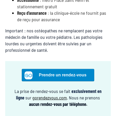
Accessibilité
: métro Place Saint Henri et
stationnement gratuit
Reçu d’assurance
: la clinique-école ne fournit pas
de reçu pour assurance
Important : nos ostéopathes ne remplacent pas votre
médecin de famille ou votre pédiatre. Les pathologies
lourdes ou urgentes doivent être suivies par un
professionnel de santé.
La prise de rendez-vous se fait
exclusivement en
ligne
sur
gorendezvous.com
.
Nous ne prenons
aucun rendez-vous par téléphone.