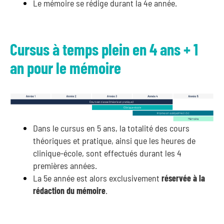
Le mémoire se rédige durant la 4e année.
Cursus à temps plein en 4 ans + 1
an pour le mémoire
Dans le cursus en 5 ans, la totalité des cours
théoriques et pratique, ainsi que les heures de
clinique-école, sont effectués durant les 4
premières années.
La 5e année est alors exclusivement
réservée à la
rédaction du mémoire
.