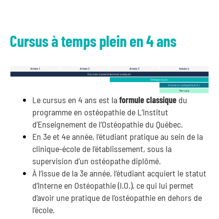
Cursus à temps plein en 4 ans
Le cursus en 4 ans est la
formule classique
du
programme en ostéopathie de L’Institut
d’Enseignement de l’Ostéopathie du Québec.
En 3e et 4e année, l’étudiant pratique au sein de la
clinique-école de l’établissement, sous la
supervision d’un ostéopathe diplômé.
À l’issue de la 3e année, l’étudiant acquiert le statut
d’Interne en Ostéopathie (I.O.), ce qui lui permet
d’avoir une pratique de l’ostéopathie en dehors de
l’école.