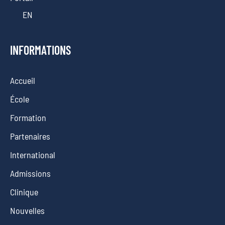
EN
INFORMATIONS
Accueil
École
Formation
Partenaires
International
Admissions
Clinique
Nouvelles