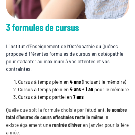
3 formules de cursus
L’Institut d’Enseignement de l’Ostéopathie du Québec
propose différentes formules de cursus en ostéopathie
pour s’adapter au maximum à vos attentes et vos
contraintes.
Cursus à temps plein en
4 ans
(incluant le mémoire)
Cursus à temps plein en
4 ans + 1 an
pour le mémoire
Cursus à temps partiel en
7 ans
Quelle que soit la formule choisie par l’étudiant,
le nombre
total d’heures de cours effectuées reste le même
. Il
existe
également une
rentrée d’hiver
en janvier pour la 1ère
année.