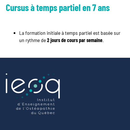
Cursus à temps partiel en 7 ans
La formation initiale à temps partiel est basée sur
un rythme de
2 jours de cours par semaine
.