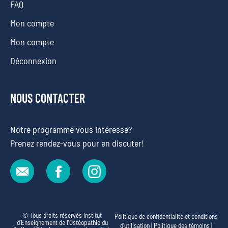
FAQ
Mon compte
Mon compte
Déconnexion
NOUS CONTACTER
Notre programme vous intéresse?
Prenez rendez-vous pour en discuter!
© Tous droits réservés Institut
Politique de confidentialité et conditions
d’Enseignement de l’Ostéopathie du
d’utilisation
|
Politique des témoins
|