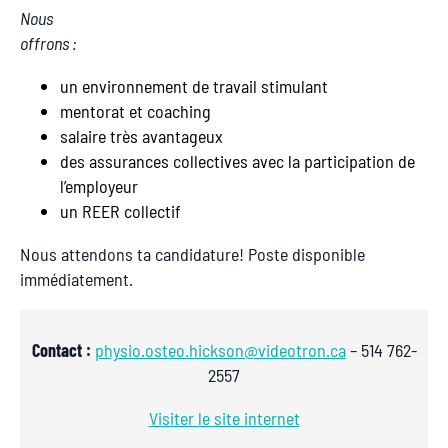
Nous
offrons :
un environnement de travail stimulant
mentorat et coaching
salaire très avantageux
des assurances collectives avec la participation de
l’employeur
un REER collectif
Nous attendons ta candidature! Poste disponible
immédiatement.
Contact :
physio.osteo.hickson@videotron.ca
– 514 762-
2557
Visiter le site internet