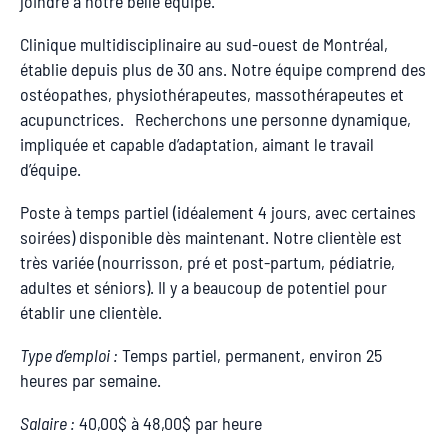
joindre à notre belle équipe.
Clinique multidisciplinaire au sud-ouest de Montréal,
établie depuis plus de 30 ans. Notre équipe comprend des
ostéopathes, physiothérapeutes, massothérapeutes et
acupunctrices. Recherchons une personne dynamique,
impliquée et capable d’adaptation, aimant le travail
d’équipe.
Poste à temps partiel (idéalement 4 jours, avec certaines
soirées) disponible dès maintenant. Notre clientèle est
très variée (nourrisson, pré et post-partum, pédiatrie,
adultes et séniors). Il y a beaucoup de potentiel pour
établir une clientèle.
Type d’emploi :
Temps partiel, permanent, environ 25
heures par semaine.
Salaire :
40,00$ à 48,00$ par heure