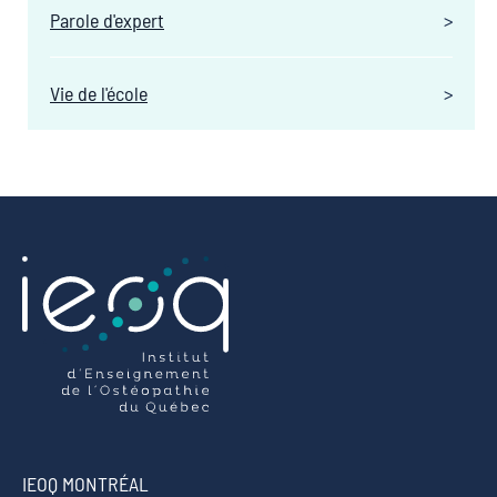
Parole d'expert
Vie de l'école
IEOQ MONTRÉAL