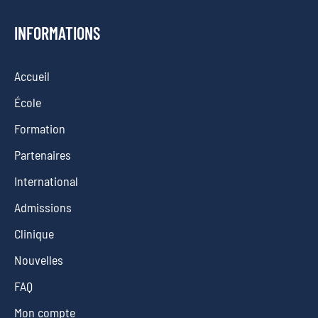
INFORMATIONS
Accueil
École
Formation
Partenaires
International
Admissions
Clinique
Nouvelles
FAQ
Mon compte