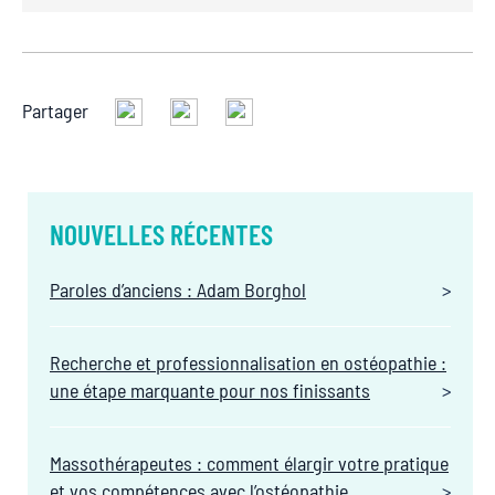
Partager
NOUVELLES RÉCENTES
Paroles d’anciens : Adam Borghol
Recherche et professionnalisation en ostéopathie :
une étape marquante pour nos finissants
Massothérapeutes : comment élargir votre pratique
et vos compétences avec l’ostéopathie