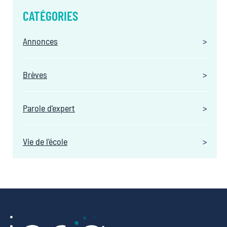
CATÉGORIES
Annonces
Brèves
Parole d'expert
Vie de l'école