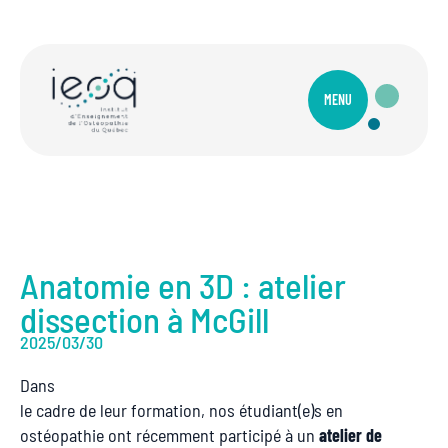
MENU
Anatomie en 3D : atelier
dissection à McGill
2025/03/30
Dans
le cadre de leur formation, nos étudiant(e)s en
ostéopathie ont récemment participé à un
atelier de