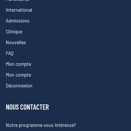
International
Admissions
Clinique
Nouvelles
FAQ
Mon compte
Mon compte
Déconnexion
NOUS CONTACTER
Notre programme vous intéresse?