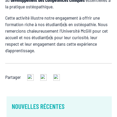
la pratique ostéopathique.
Cette activité illustre notre engagement à offrir une
formation riche à nos étudiant(e)s en ostéopathie. Nous
remercions chaleureusement l’Université McGill pour cet
accueil et nos étudiant(e)s pour leur curiosité, leur
respect et leur engagement dans cette expérience
d’apprentissage.
Partager
NOUVELLES RÉCENTES