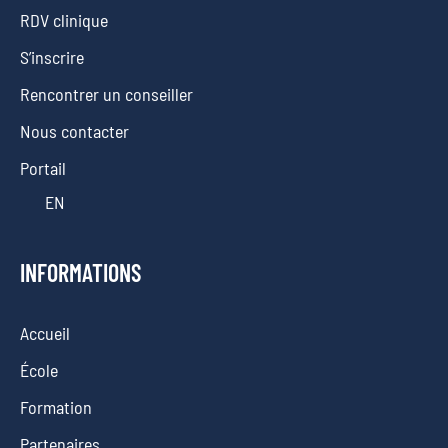
RDV clinique
S’inscrire
Rencontrer un conseiller
Nous contacter
Portail
EN
INFORMATIONS
Accueil
École
Formation
Partenaires