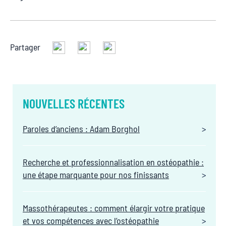
Partager
NOUVELLES RÉCENTES
Paroles d’anciens : Adam Borghol
Recherche et professionnalisation en ostéopathie :
une étape marquante pour nos finissants
Massothérapeutes : comment élargir votre pratique
et vos compétences avec l’ostéopathie