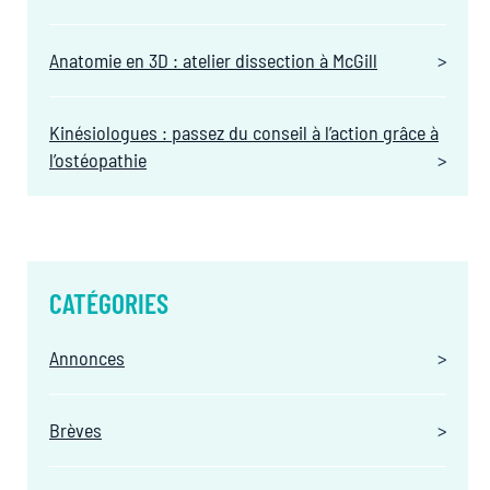
Anatomie en 3D : atelier dissection à McGill
Kinésiologues : passez du conseil à l’action grâce à
l’ostéopathie
CATÉGORIES
Annonces
Brèves