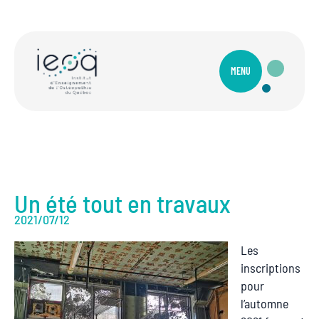
MENU
Un été tout en travaux
2021/07/12
Les
inscriptions
pour
l’automne