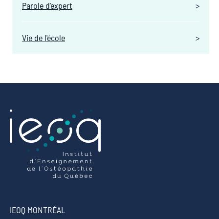
Parole d'expert
Vie de l'école
IEOQ MONTRÉAL