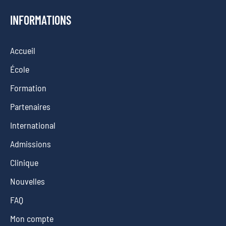
INFORMATIONS
Accueil
École
Formation
Partenaires
International
Admissions
Clinique
Nouvelles
FAQ
Mon compte